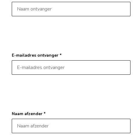
E-mailadres ontvanger *
Naam afzender *