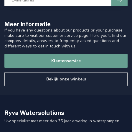
Meer informatie
If you have any questions about our products or your purchase,
make sure to visit our customer service page. Here you'll find our
company details, answers to frequently asked questions and
different ways to get in touch with us.
Klantenservice
Bekijk onze winkels
Ryva Watersolutions
Uw specialist met meer dan 35 jaar ervaring in waterpompen.