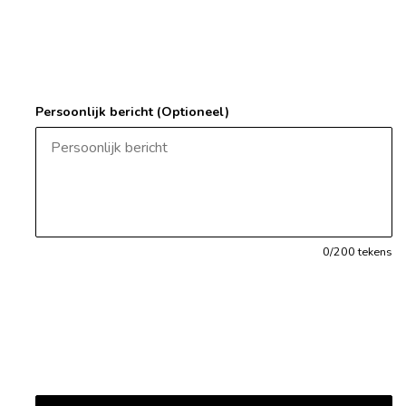
Persoonlijk bericht (Optioneel)
0
/200 tekens