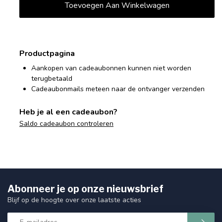
Productpagina
Aankopen van cadeaubonnen kunnen niet worden
terugbetaald
Cadeaubonmails meteen naar de ontvanger verzenden
Heb je al een cadeaubon?
Saldo cadeaubon controleren
Abonneer je op onze nieuwsbrief
Blijf op de hoogte over onze laatste acties