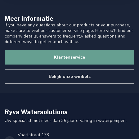
Meer informatie
If you have any questions about our products or your purchase,
make sure to visit our customer service page. Here you'll find our
company details, answers to frequently asked questions and
different ways to get in touch with us.
Klantenservice
Bekijk onze winkels
Ryva Watersolutions
Uw specialist met meer dan 35 jaar ervaring in waterpompen.
Vaartstraat 173