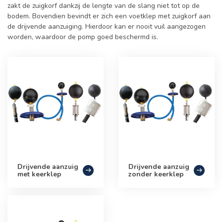
zakt de zuigkorf dankzij de lengte van de slang niet tot op de
bodem. Bovendien bevindt er zich een voetklep met zuigkorf aan
de drijvende aanzuiging. Hierdoor kan er nooit vuil aangezogen
worden, waardoor de pomp goed beschermd is.
Drijvende aanzuig
Drijvende aanzuig
met keerklep
zonder keerklep