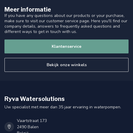
Meer informatie
If you have any questions about our products or your purchase,
make sure to visit our customer service page. Here you'll find our
company details, answers to frequently asked questions and
different ways to get in touch with us.
Klantenservice
Bekijk onze winkels
Ryva Watersolutions
Uw specialist met meer dan 35 jaar ervaring in waterpompen.
Vaartstraat 173
2490 Balen