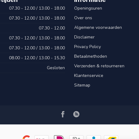
07.30 - 12.00 / 13.00 - 18.00
Openingsuren
Over ons
07.30 - 12.00 / 13.00 - 18.00
Algemene voorwaarden
07.30 - 12.00
Disclaimer
07.30 - 12.00 / 13.00 - 18.00
Privacy Policy
07.30 - 12.00 / 13.00 - 18.00
Betaalmethoden
08.00 - 12.00 / 13.00 - 15.30
Verzenden & retourneren
Gesloten
Klantenservice
Sitemap