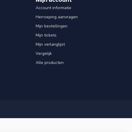
Account informatie
Herroeping aanvragen
Mijn bestellingen
Mijn tickets
Mijn verlanglijst
Vergelijk
Alle producten