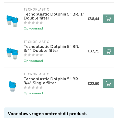
TECNOPLASTIC
Tecnoplastic Dolphin 5" BR. 1"
Double filter
€38,44
Op voorraad
TECNOPLASTIC
Tecnoplastic Dolphin 5" BR.
3/4" Double filter
€37,71
Op voorraad
TECNOPLASTIC
Tecnoplastic Dolphin 5" BR.
3/4" Single filter
€22,60
Op voorraad
Voor al uw vragen omtrent dit product.