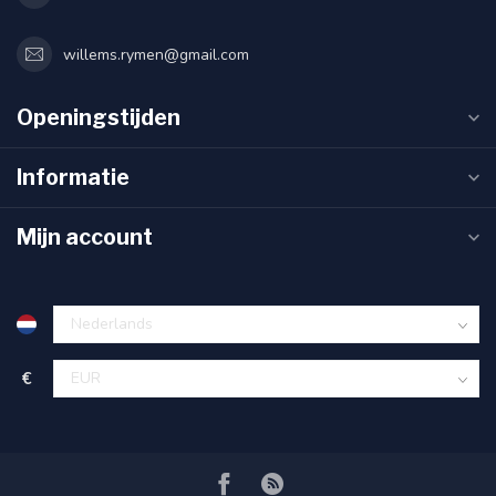
willems.rymen@gmail.com
Openingstijden
Informatie
Mijn account
€