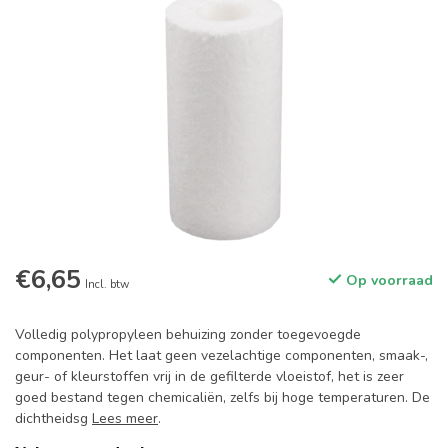
€6,65
Op voorraad
Incl. btw
Volledig polypropyleen behuizing zonder toegevoegde
componenten. Het laat geen vezelachtige componenten, smaak-,
geur- of kleurstoffen vrij in de gefilterde vloeistof, het is zeer
goed bestand tegen chemicaliën, zelfs bij hoge temperaturen. De
dichtheidsg
Lees meer
.