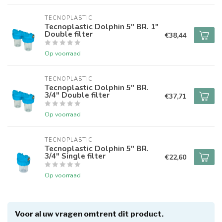
TECNOPLASTIC
Tecnoplastic Dolphin 5" BR. 1"
Double filter
€38,44
Op voorraad
TECNOPLASTIC
Tecnoplastic Dolphin 5" BR.
3/4" Double filter
€37,71
Op voorraad
TECNOPLASTIC
Tecnoplastic Dolphin 5" BR.
3/4" Single filter
€22,60
Op voorraad
Voor al uw vragen omtrent dit product.