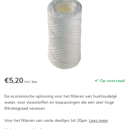
€5,20
Op voorraad
Incl. btw
De economische oplossing voor het filteren van huishoudelijk
water, voor vloeistoffen en toepassingen die een zeer hoge
filtratiegraad vereisen.
Voor het filteren van vaste deeltjes tot 20μm.
Lees meer
.