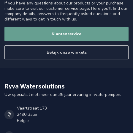
If you have any questions about our products or your purchase,
make sure to visit our customer service page. Here you'll find our
company details, answers to frequently asked questions and
different ways to get in touch with us.
Klantenservice
Bekijk onze winkels
Ryva Watersolutions
Uw specialist met meer dan 35 jaar ervaring in waterpompen.
Vaartstraat 173
2490 Balen
België