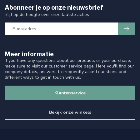
Abonneer je op onze nieuwsbrief
Blijf op de hoogte over onze laatste acties
Meer informatie
If you have any questions about our products or your purchase,
make sure to visit our customer service page. Here you'll find our
company details, answers to frequently asked questions and
different ways to get in touch with us.
Klantenservice
Bekijk onze winkels