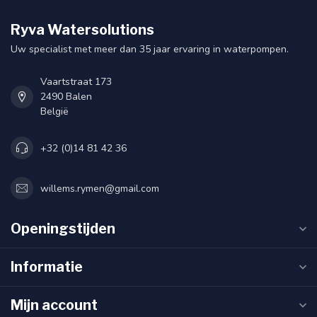
Ryva Watersolutions
Uw specialist met meer dan 35 jaar ervaring in waterpompen.
Vaartstraat 173
2490 Balen
België
+32 (0)14 81 42 36
willems.rymen@gmail.com
Openingstijden
Informatie
Mijn account