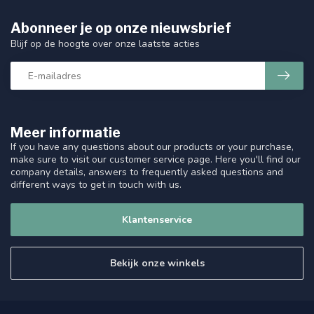
Abonneer je op onze nieuwsbrief
Blijf op de hoogte over onze laatste acties
Meer informatie
If you have any questions about our products or your purchase,
make sure to visit our customer service page. Here you'll find our
company details, answers to frequently asked questions and
different ways to get in touch with us.
Klantenservice
Bekijk onze winkels