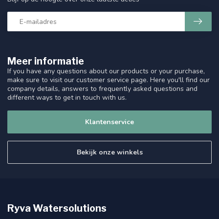
Meer informatie
If you have any questions about our products or your purchase,
make sure to visit our customer service page. Here you'll find our
company details, answers to frequently asked questions and
different ways to get in touch with us.
Klantenservice
Bekijk onze winkels
Ryva Watersolutions