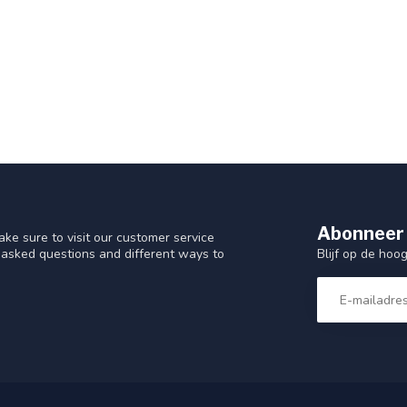
Abonneer 
ke sure to visit our customer service
Blijf op de hoo
y asked questions and different ways to