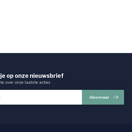
je op onze nieuwsbrief
gte over onze laatste acties
Abonneer