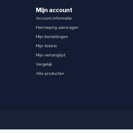
Mijn account
Account informatie
Herroeping aanvragen
Mijn bestellingen
Mijn tickets
Mijn verlanglijst
Vergelijk
Alle producten