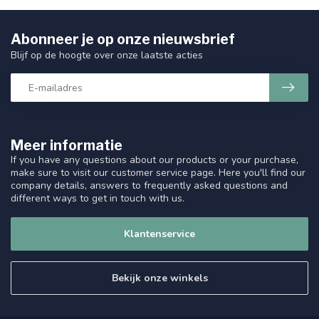
Abonneer je op onze nieuwsbrief
Blijf op de hoogte over onze laatste acties
Meer informatie
If you have any questions about our products or your purchase,
make sure to visit our customer service page. Here you'll find our
company details, answers to frequently asked questions and
different ways to get in touch with us.
Klantenservice
Bekijk onze winkels