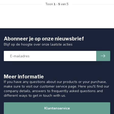
Toon
1
-
5
van 5
Abonneer je op onze nieuwsbrief
Blijf op de hoogte over onze laatste acties
Meer informatie
If you have any questions about our products or your purchase,
make sure to visit our customer service page. Here you'll find our
company details, answers to frequently asked questions and
different ways to get in touch with us.
Klantenservice