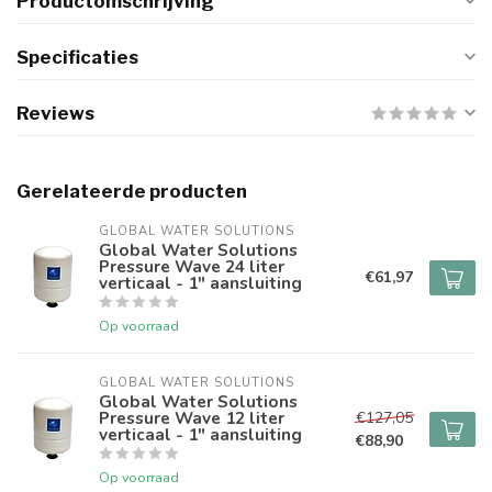
Productomschrijving
Specificaties
Reviews
Gerelateerde producten
GLOBAL WATER SOLUTIONS
Global Water Solutions
Pressure Wave 24 liter
€61,97
verticaal - 1" aansluiting
Op voorraad
GLOBAL WATER SOLUTIONS
Global Water Solutions
Pressure Wave 12 liter
€127,05
verticaal - 1" aansluiting
€88,90
Op voorraad