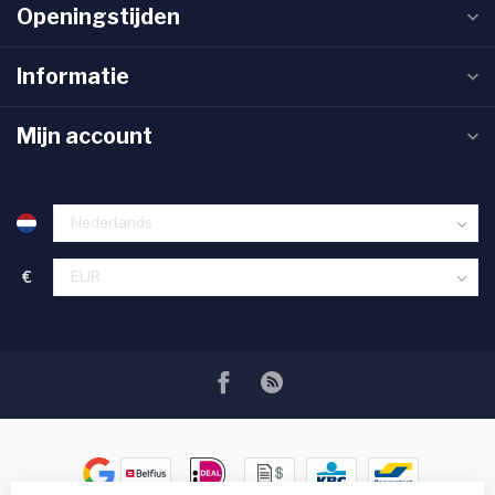
Openingstijden
Informatie
Mijn account
€