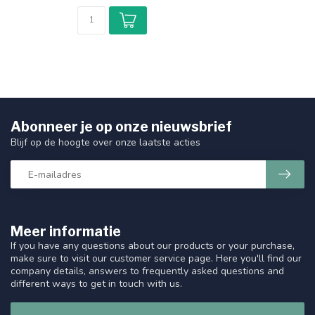
Abonneer je op onze nieuwsbrief
Blijf op de hoogte over onze laatste acties
Meer informatie
If you have any questions about our products or your purchase,
make sure to visit our customer service page. Here you'll find our
company details, answers to frequently asked questions and
different ways to get in touch with us.