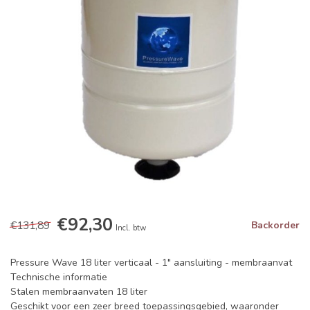
€92,30
€131,89
Backorder
Incl. btw
Pressure Wave 18 liter verticaal - 1" aansluiting - membraanvat
Technische informatie
Stalen membraanvaten 18 liter
Geschikt voor een zeer breed toepassingsgebied, waaronder