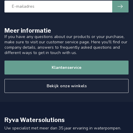
Meer informatie
If you have any questions about our products or your purchase,
make sure to visit our customer service page. Here you'll find our
company details, answers to frequently asked questions and
different ways to get in touch with us.
Klantenservice
Bekijk onze winkels
Ryva Watersolutions
Uw specialist met meer dan 35 jaar ervaring in waterpompen.