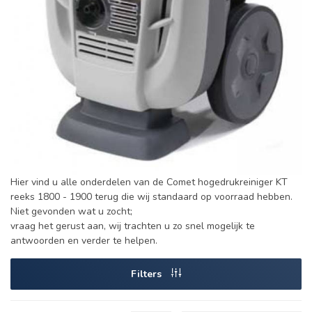
Hier vind u alle onderdelen van de Comet hogedrukreiniger KT
reeks 1800 - 1900 terug die wij standaard op voorraad hebben.
Niet gevonden wat u zocht;
vraag het gerust aan, wij trachten u zo snel mogelijk te
antwoorden en verder te helpen.
Filters