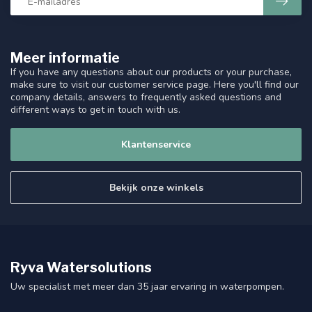
Meer informatie
If you have any questions about our products or your purchase,
make sure to visit our customer service page. Here you'll find our
company details, answers to frequently asked questions and
different ways to get in touch with us.
Klantenservice
Bekijk onze winkels
Ryva Watersolutions
Uw specialist met meer dan 35 jaar ervaring in waterpompen.