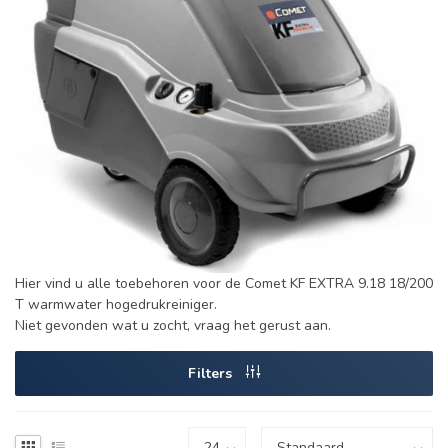
Hier vind u alle toebehoren voor de Comet KF EXTRA 9.18 18/200
T warmwater hogedrukreiniger.
Niet gevonden wat u zocht, vraag het gerust aan.
Filters