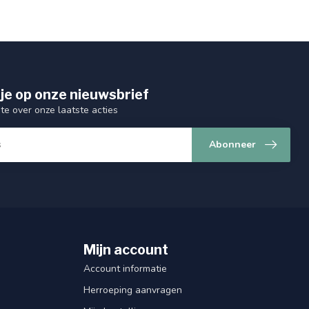
je op onze nieuwsbrief
gte over onze laatste acties
Abonneer
Mijn account
Account informatie
Herroeping aanvragen