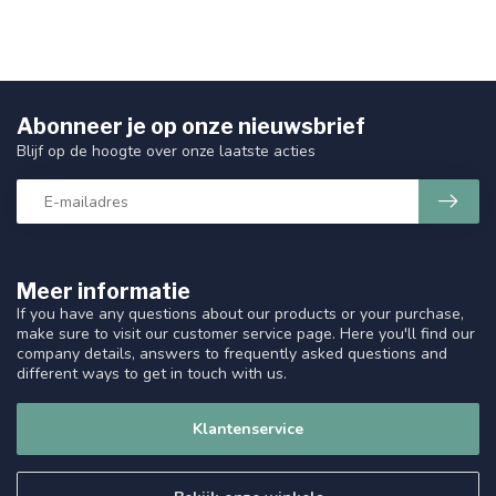
Abonneer je op onze nieuwsbrief
Blijf op de hoogte over onze laatste acties
Meer informatie
If you have any questions about our products or your purchase,
make sure to visit our customer service page. Here you'll find our
company details, answers to frequently asked questions and
different ways to get in touch with us.
Klantenservice