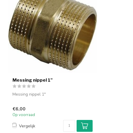
Messing nippel 1"
Messing nippel 1"
€6,00
Op voorraad
Vergelijk