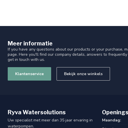
Meer informatie
If you have any questions about our products or your purchase, ma
page. Here you'll find our company details, answers to frequentl
get in touch with us.
Klantenservice
Bekijk onze winkels
Ryva Watersolutions
Openings
Uw specialist met meer dan 35 jaar ervaring in
Maandag:
waterpompen.