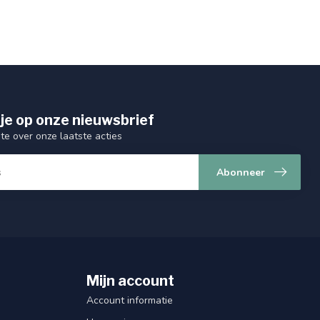
je op onze nieuwsbrief
gte over onze laatste acties
Abonneer
Mijn account
Account informatie