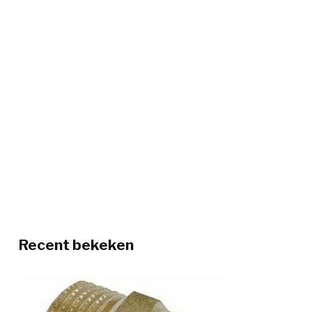
Recent bekeken