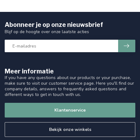
Abonneer je op onze nieuwsbrief
Blijf op de hoogte over onze laatste acties
Meer informatie
If you have any questions about our products or your purchase,
make sure to visit our customer service page. Here you'll find our
company details, answers to frequently asked questions and
different ways to get in touch with us.
Klantenservice
Bekijk onze winkels