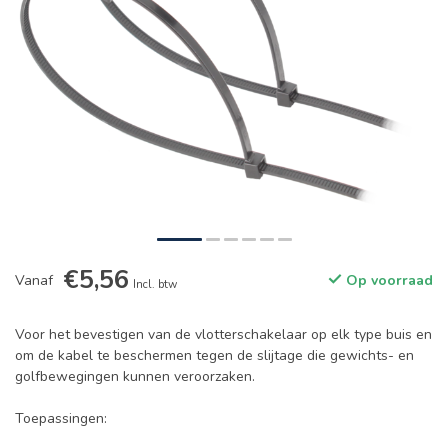
€5,56
Vanaf
Op voorraad
Incl. btw
Voor het bevestigen van de vlotterschakelaar op elk type buis en
om de kabel te beschermen tegen de slijtage die gewichts- en
golfbewegingen kunnen veroorzaken.
Toepassingen: