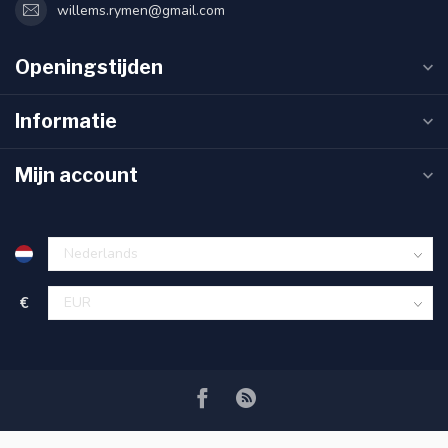
willems.rymen@gmail.com
Openingstijden
Informatie
Mijn account
€