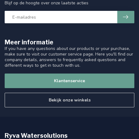
Blijf op de hoogte over onze laatste acties
Meer informatie
If you have any questions about our products or your purchase,
make sure to visit our customer service page. Here you'll find our
company details, answers to frequently asked questions and
different ways to get in touch with us.
Klantenservice
Bekijk onze winkels
Ryva Watersolutions