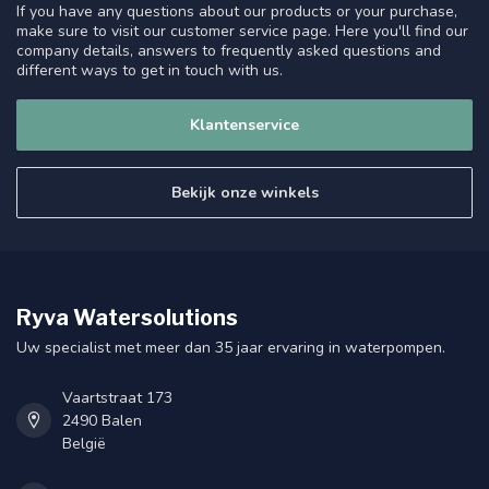
If you have any questions about our products or your purchase,
make sure to visit our customer service page. Here you'll find our
company details, answers to frequently asked questions and
different ways to get in touch with us.
Klantenservice
Bekijk onze winkels
Ryva Watersolutions
Uw specialist met meer dan 35 jaar ervaring in waterpompen.
Vaartstraat 173
2490 Balen
België