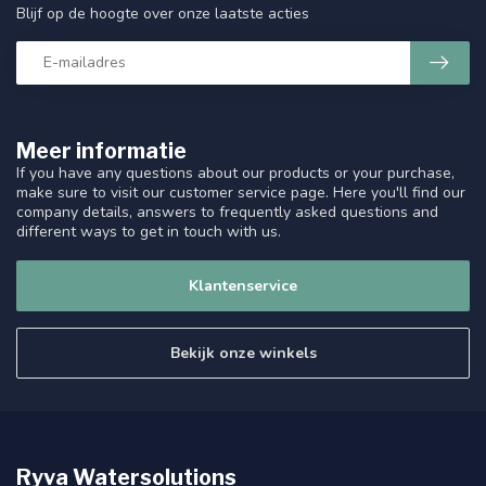
Blijf op de hoogte over onze laatste acties
Meer informatie
If you have any questions about our products or your purchase,
make sure to visit our customer service page. Here you'll find our
company details, answers to frequently asked questions and
different ways to get in touch with us.
Klantenservice
Bekijk onze winkels
Ryva Watersolutions