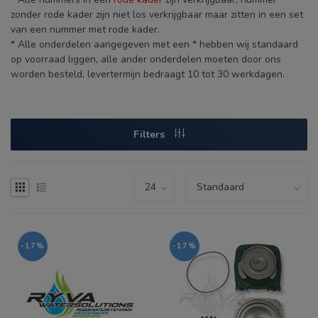
zonder rode kader zijn niet los verkrijgbaar maar zitten in een set
van een nummer met rode kader.
* Alle onderdelen aangegeven met een * hebben wij standaard
op voorraad liggen, alle ander onderdelen moeten door ons
worden besteld, levertermijn bedraagt 10 tot 30 werkdagen.
Filters
-17%
-17%