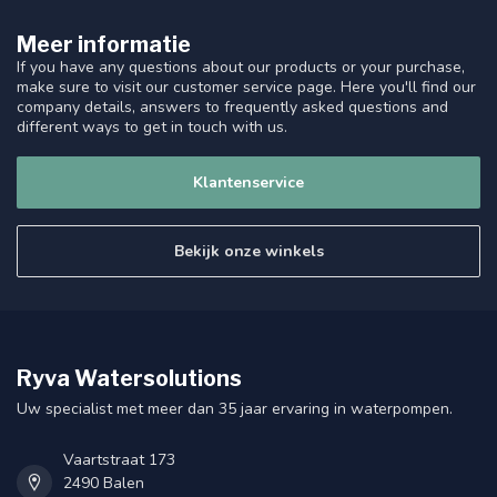
Meer informatie
If you have any questions about our products or your purchase,
make sure to visit our customer service page. Here you'll find our
company details, answers to frequently asked questions and
different ways to get in touch with us.
Klantenservice
Bekijk onze winkels
Ryva Watersolutions
Uw specialist met meer dan 35 jaar ervaring in waterpompen.
Vaartstraat 173
2490 Balen