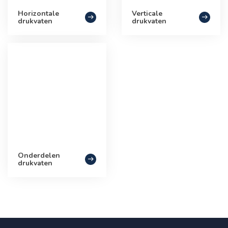
Horizontale
Verticale
drukvaten
drukvaten
Onderdelen
drukvaten