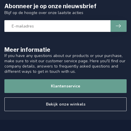
Abonneer je op onze nieuwsbrief
Blijf op de hoogte over onze laatste acties
Meer informatie
If you have any questions about our products or your purchase,
make sure to visit our customer service page. Here you'll find our
company details, answers to frequently asked questions and
different ways to get in touch with us.
Klantenservice
Bekijk onze winkels