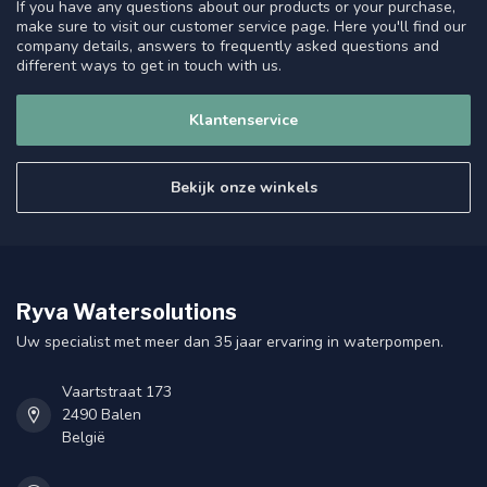
If you have any questions about our products or your purchase,
make sure to visit our customer service page. Here you'll find our
company details, answers to frequently asked questions and
different ways to get in touch with us.
Klantenservice
Bekijk onze winkels
Ryva Watersolutions
Uw specialist met meer dan 35 jaar ervaring in waterpompen.
Vaartstraat 173
2490 Balen
België