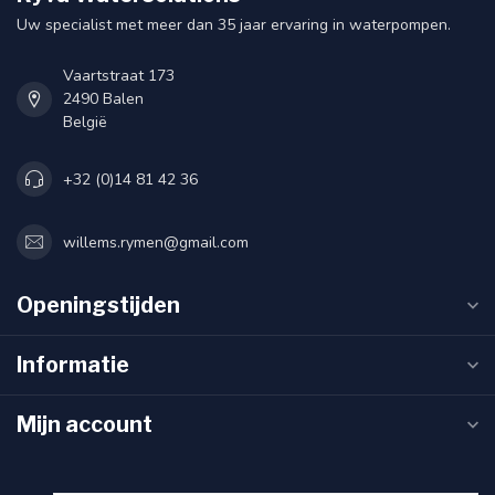
Uw specialist met meer dan 35 jaar ervaring in waterpompen.
Vaartstraat 173
2490 Balen
België
+32 (0)14 81 42 36
willems.rymen@gmail.com
Openingstijden
Informatie
Mijn account