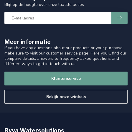
Blijf op de hoogte over onze laatste acties
Meer informatie
If you have any questions about our products or your purchase,
make sure to visit our customer service page. Here you'll find our
company details, answers to frequently asked questions and
different ways to get in touch with us.
Klantenservice
Bekijk onze winkels
Ryva Watersolutions