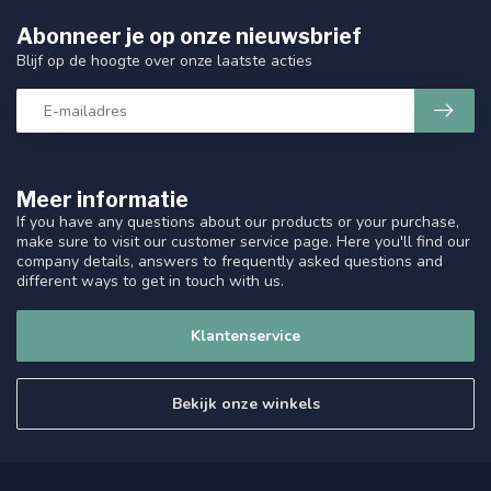
Abonneer je op onze nieuwsbrief
Blijf op de hoogte over onze laatste acties
Meer informatie
If you have any questions about our products or your purchase,
make sure to visit our customer service page. Here you'll find our
company details, answers to frequently asked questions and
different ways to get in touch with us.
Klantenservice
Bekijk onze winkels