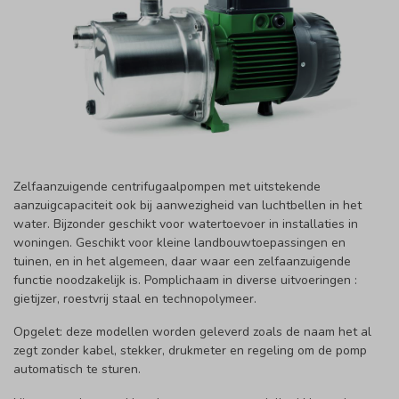
Zelfaanzuigende centrifugaalpompen met uitstekende
aanzuigcapaciteit ook bij aanwezigheid van luchtbellen in het
water. Bijzonder geschikt voor watertoevoer in installaties in
woningen. Geschikt voor kleine landbouwtoepassingen en
tuinen, en in het algemeen, daar waar een zelfaanzuigende
functie noodzakelijk is. Pomplichaam in diverse uitvoeringen :
gietijzer, roestvrij staal en technopolymeer.
Opgelet: deze modellen worden geleverd zoals de naam het al
zegt zonder kabel, stekker, drukmeter en regeling om de pomp
automatisch te sturen.