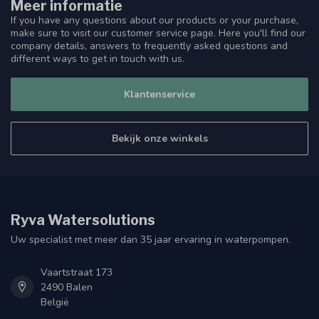
Meer informatie
If you have any questions about our products or your purchase,
make sure to visit our customer service page. Here you'll find our
company details, answers to frequently asked questions and
different ways to get in touch with us.
Klantenservice
Bekijk onze winkels
Ryva Watersolutions
Uw specialist met meer dan 35 jaar ervaring in waterpompen.
Vaartstraat 173
2490 Balen
België